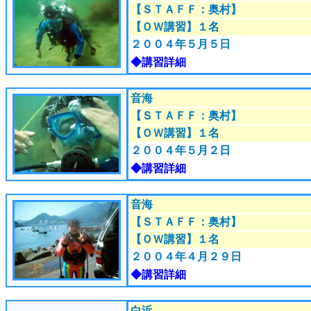
【ＳＴＡＦＦ：奥村】
【ＯＷ講習】１名
２００４年５月５日
◆講習詳細
音海
【ＳＴＡＦＦ：奥村】
【ＯＷ講習】１名
２００４年５月２日
◆講習詳細
音海
【ＳＴＡＦＦ：奥村】
【ＯＷ講習】１名
２００４年４月２９日
◆講習詳細
白浜