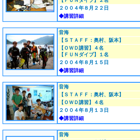
【ＦＵＮダイブ】２名
２００４年８月２２日
◆講習詳細
音海
【ＳＴＡＦＦ：奥村、阪本
】
【ＯＷＤ講習】４名
【ＦＵＮダイブ】１名
２００４年８月１５日
◆講習詳細
音海
【ＳＴＡＦＦ：奥村、阪本
】
【ＯＷＤ講習】４名
２００４年８月１３日
◆講習詳細
音海