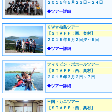
２０１５年５月２３
日～２４日
◆ツアー詳細
ＧＷ☆柏島ツアー
【ＳＴＡＦＦ：西、奥村】
２０１５年５月２
日夕～５日
◆ツアー詳細
フィリピン・ボホールツアー
【ＳＴＡＦＦ：西、奥村】
２０１５年３月２
日～７日
◆ツアー詳細
三国・カニツアー
【ＳＴＡＦＦ：西、奥村】