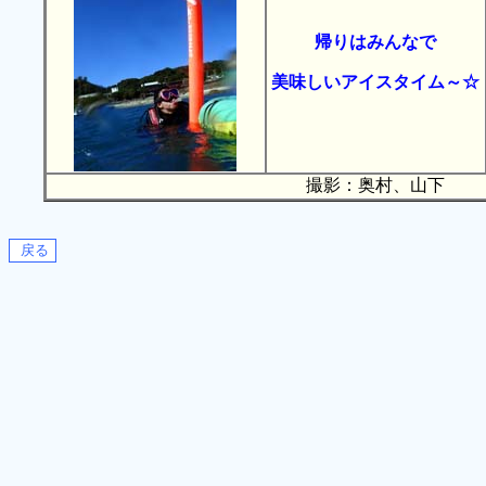
帰りはみんなで
美味しいアイスタイム～☆
撮影：奥村、山下