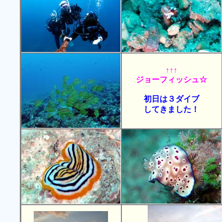
↑↑↑
ジョーフィッシュ☆
初日は３ダイブ
してきました！