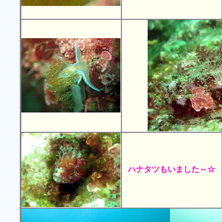
ハナタツもいました～☆